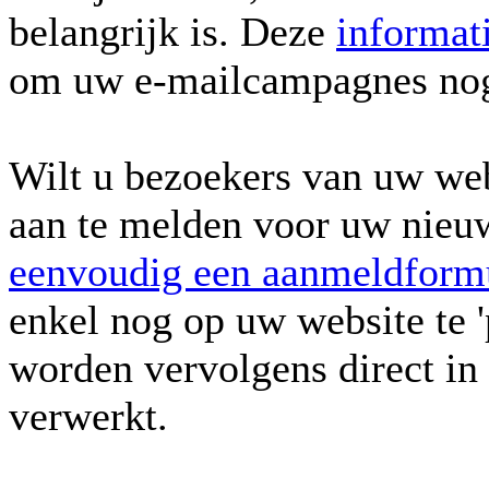
belangrijk is. Deze
informat
om uw e-mailcampagnes nog 
Wilt u bezoekers van uw web
aan te melden voor uw nieuw
eenvoudig een aanmeldformu
enkel nog op uw website te 
worden vervolgens direct in 
verwerkt.