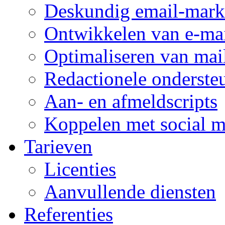
Deskundig email-mark
Ontwikkelen van e-mai
Optimaliseren van mai
Redactionele onderste
Aan- en afmeldscripts
Koppelen met social m
Tarieven
Licenties
Aanvullende diensten
Referenties