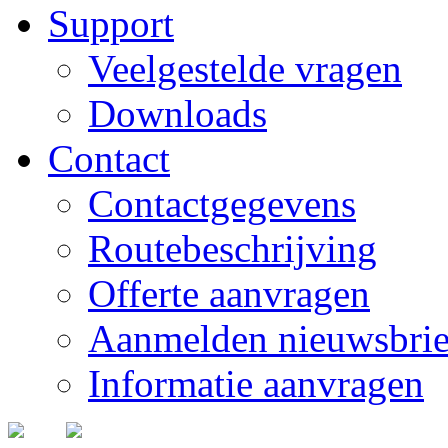
Support
Veelgestelde vragen
Downloads
Contact
Contactgegevens
Routebeschrijving
Offerte aanvragen
Aanmelden nieuwsbrie
Informatie aanvragen