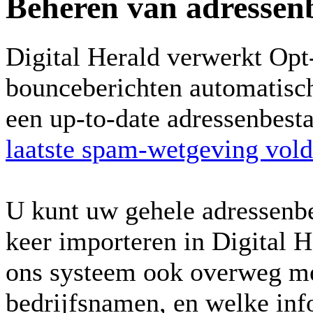
Beheren van adressen
Digital Herald verwerkt Opt-
bounceberichten automatisch
een up-to-date adressenbest
laatste spam-wetgeving vold
U kunt uw gehele adressenbe
keer importeren in Digital 
ons systeem ook overweg me
bedrijfsnamen, en welke inf