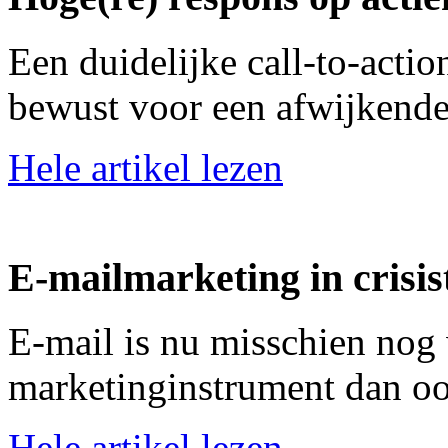
Een duidelijke call-to-action
bewust voor een afwijkend
Hele artikel lezen
E-mailmarketing in crisist
E-mail is nu misschien nog 
marketinginstrument dan oo
Hele artikel lezen