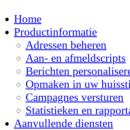
Home
Productinformatie
Adressen beheren
Aan- en afmeldscripts
Berichten personaliser
Opmaken in uw huissti
Campagnes versturen
Statistieken en rappor
Aanvullende diensten