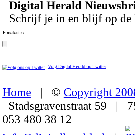
Digital Herald Nieuwsbri
Schrijf je in en blijf op de
Volg Digital Herald op Twitter
Home
| ©
Copyright 200
Stadsgravenstraat 59 | 
053 480 38 12