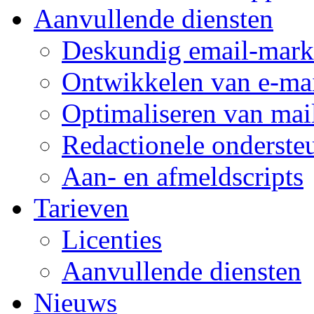
Aanvullende diensten
Deskundig email-mark
Ontwikkelen van e-mai
Optimaliseren van mai
Redactionele onderste
Aan- en afmeldscripts
Tarieven
Licenties
Aanvullende diensten
Nieuws