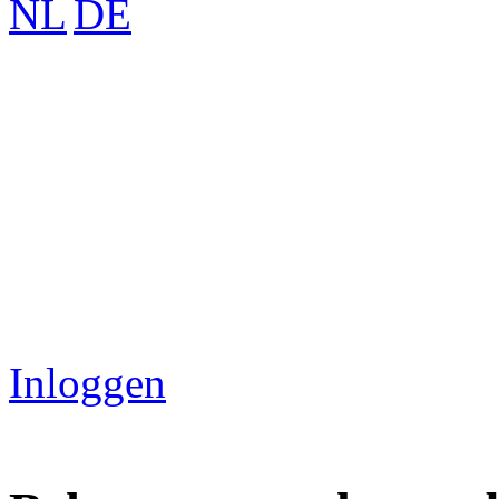
Inloggen