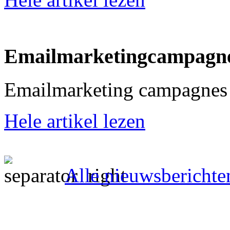
Emailmarketingcampagne
Emailmarketing campagnes 
Hele artikel lezen
Alle nieuwsberichte