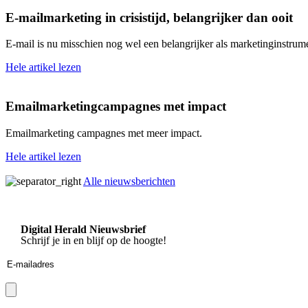
E-mailmarketing in crisistijd, belangrijker dan ooit
E-mail is nu misschien nog wel een belangrijker als marketinginstrume
Hele artikel lezen
Emailmarketingcampagnes met impact
Emailmarketing campagnes met meer impact.
Hele artikel lezen
Alle nieuwsberichten
Digital Herald Nieuwsbrief
Schrijf je in en blijf op de hoogte!