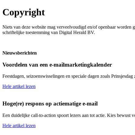
Copyright
Niets van deze website mag verveelvoudigd en/of openbaar worden ge
schriftelijke toestemming van Digital Herald BV.
Nieuwsberichten
Voordelen van een e-mailmarketingkalender
Feestdagen, seizoenswisselingen en speciale dagen zoals Prinsjesdag 
Hele artikel lezen
Hoge(re) respons op actiematige e-mail
Een duidelijke call-to-action spoort lezers aan tot actie. Kies bewust
Hele artikel lezen