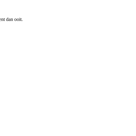
nt dan ooit.