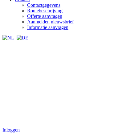
Contactgegevens
Routebeschrijving
Offerte aanvragen
Aanmelden nieuwsbrief
Informatie aanvragen
Inloggen